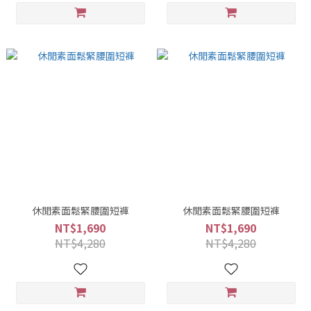
休閒素面鬆緊腰圍短褲
休閒素面鬆緊腰圍短褲
NT$1,690
NT$1,690
NT$4,280
NT$4,280