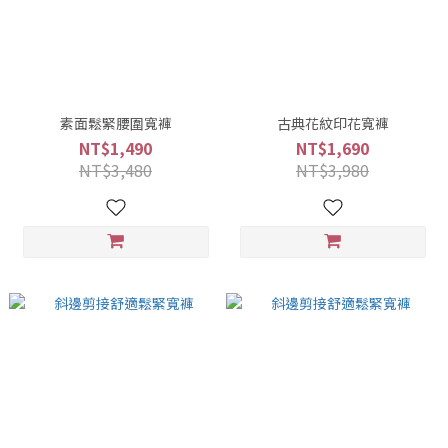
素面鬆緊腰圍寬褲
古典花紋印花寬褲
NT$1,490
NT$1,690
NT$3,480
NT$3,980