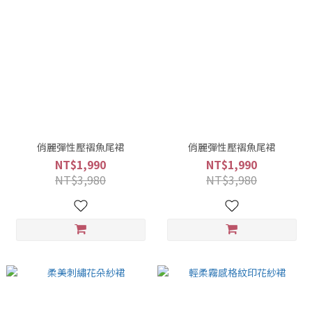
俏麗彈性壓褶魚尾裙
俏麗彈性壓褶魚尾裙
NT$1,990
NT$1,990
NT$3,980
NT$3,980