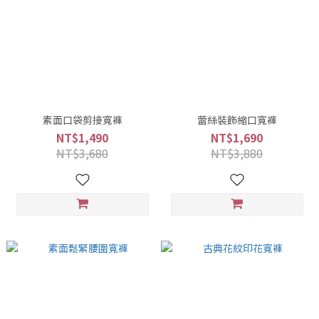
素面口袋剪接寬褲
蕾絲裝飾縮口寬褲
NT$1,490
NT$1,690
NT$3,680
NT$3,880