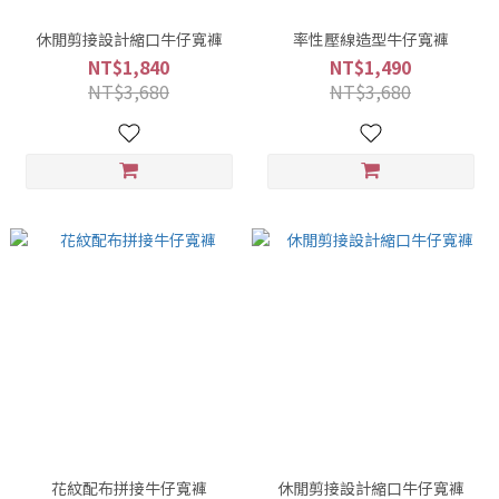
休閒剪接設計縮口牛仔寬褲
率性壓線造型牛仔寬褲
NT$1,840
NT$1,490
NT$3,680
NT$3,680
花紋配布拼接牛仔寬褲
休閒剪接設計縮口牛仔寬褲