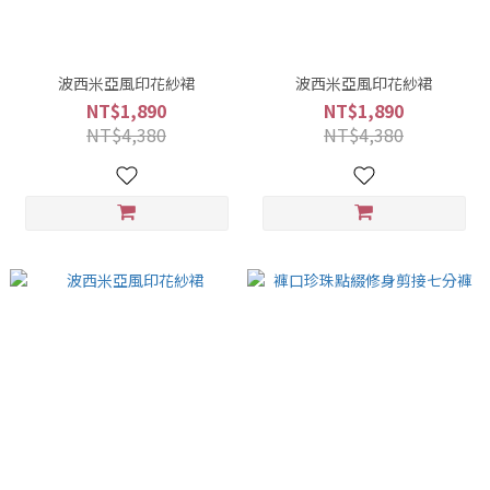
波西米亞風印花紗裙
波西米亞風印花紗裙
NT$1,890
NT$1,890
NT$4,380
NT$4,380