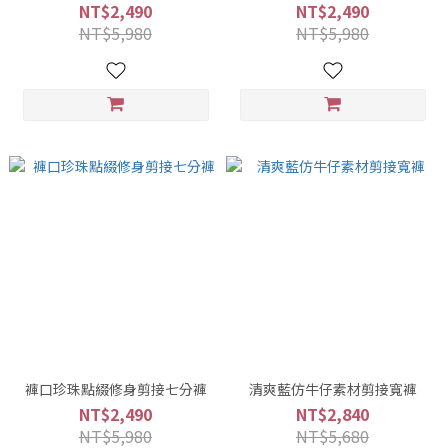
NT$2,490
NT$2,490
NT$5,980
NT$5,980
褲口珍珠點綴修身剪接七分褲
清爽藍仿牛仔素材剪接寬褲
NT$2,490
NT$2,840
NT$5,980
NT$5,680