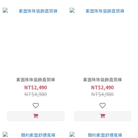
素面珠珠裝飾直筒褲
素面珠珠裝飾直筒褲
NT$2,490
NT$2,490
NT$4,980
NT$4,980