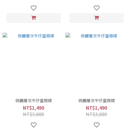
俏麗層次牛仔蛋糕裙
俏麗層次牛仔蛋糕裙
NT$1,490
NT$1,490
NT$3,680
NT$3,680