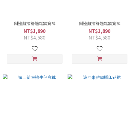
斜邊剪接舒適鬆緊寬褲
斜邊剪接舒適鬆緊寬褲
NT$1,890
NT$1,890
NT$4,580
NT$4,580