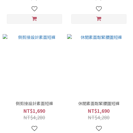
側剪接設計素面短褲
休閒素面鬆緊腰圍短褲
NT$1,690
NT$1,690
NT$4,280
NT$4,280