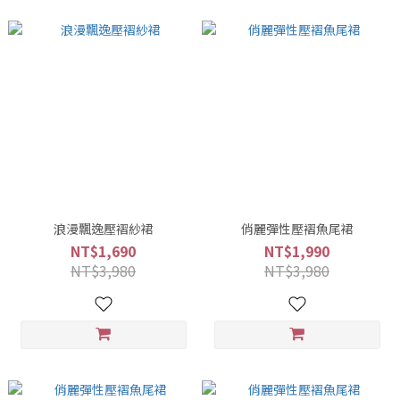
浪漫飄逸壓褶紗裙
俏麗彈性壓褶魚尾裙
NT$1,690
NT$1,990
NT$3,980
NT$3,980