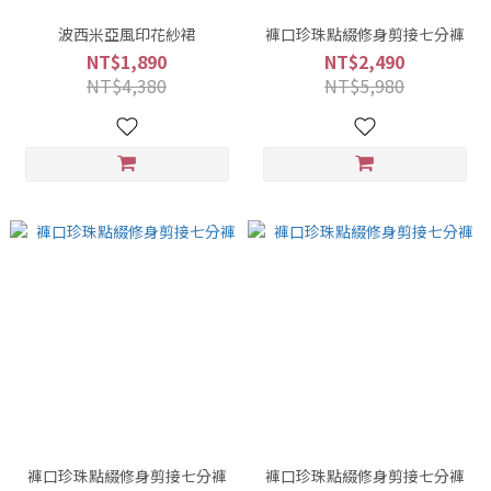
波西米亞風印花紗裙
褲口珍珠點綴修身剪接七分褲
NT$1,890
NT$2,490
NT$4,380
NT$5,980
褲口珍珠點綴修身剪接七分褲
褲口珍珠點綴修身剪接七分褲