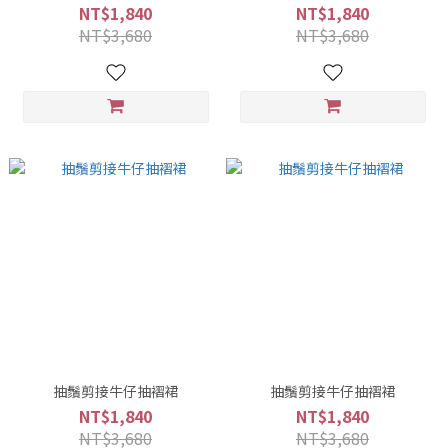
NT$1,840
NT$1,840
NT$3,680
NT$3,680
抽鬚剪接牛仔抽褶裙
抽鬚剪接牛仔抽褶裙
NT$1,840
NT$1,840
NT$3,680
NT$3,680