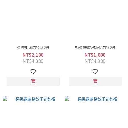
柔美刺繡花朵紗裙
輕柔霧感格紋印花紗裙
NT$2,190
NT$1,890
NT$4,380
NT$4,380