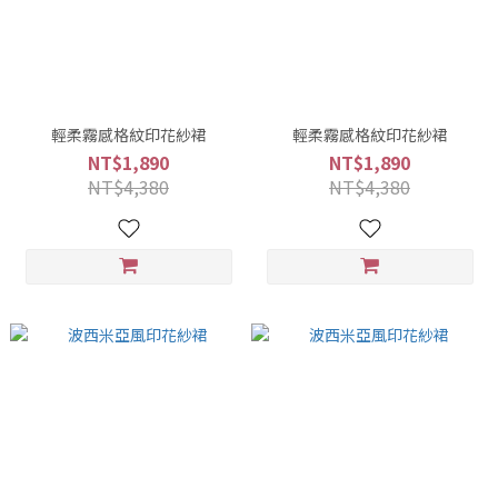
輕柔霧感格紋印花紗裙
輕柔霧感格紋印花紗裙
NT$1,890
NT$1,890
NT$4,380
NT$4,380