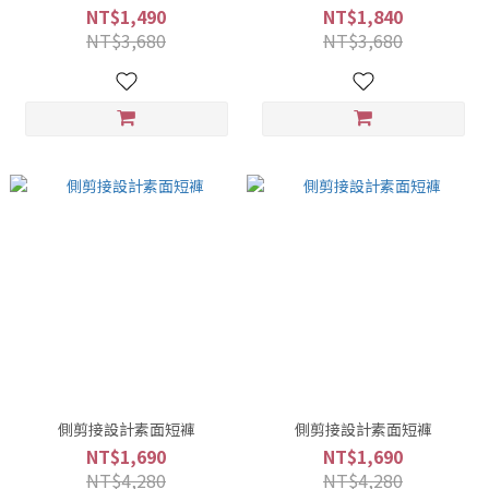
NT$1,490
NT$1,840
NT$3,680
NT$3,680
側剪接設計素面短褲
側剪接設計素面短褲
NT$1,690
NT$1,690
NT$4,280
NT$4,280