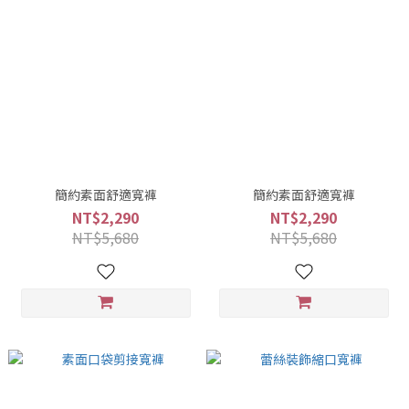
簡約素面舒適寬褲
簡約素面舒適寬褲
NT$2,290
NT$2,290
NT$5,680
NT$5,680