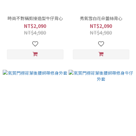
時尚不對稱剪接造型牛仔背心
秀氣雪白花朵蕾絲背心
NT$2,090
NT$2,090
NT$4,980
NT$4,980