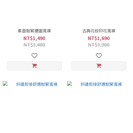
素面鬆緊腰圍寬褲
古典花紋印花寬褲
NT$1,490
NT$1,690
NT$3,480
NT$3,980