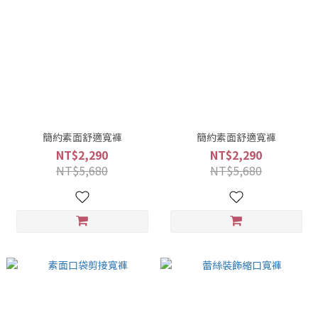
簡約素面舒適寬褲
簡約素面舒適寬褲
NT$2,290
NT$2,290
NT$5,680
NT$5,680