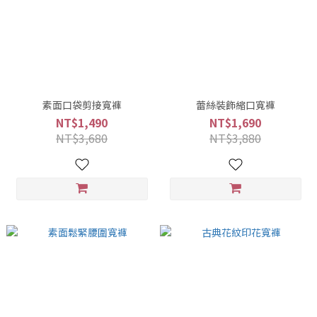
素面口袋剪接寬褲
蕾絲裝飾縮口寬褲
NT$1,490
NT$1,690
NT$3,680
NT$3,880