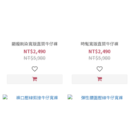
顯瘦刷染寬版直筒牛仔褲
時髦寬版直筒牛仔褲
NT$2,490
NT$2,490
NT$5,980
NT$5,980