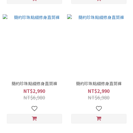
簡約珍珠點綴修身直筒褲
簡約珍珠點綴修身直筒褲
NT$2,990
NT$2,990
NT$6,980
NT$6,980