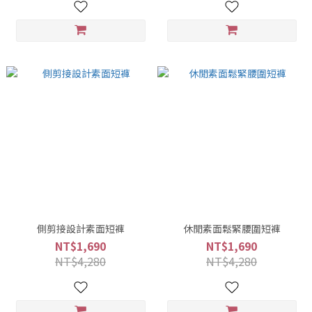
側剪接設計素面短褲
休閒素面鬆緊腰圍短褲
NT$1,690
NT$1,690
NT$4,280
NT$4,280