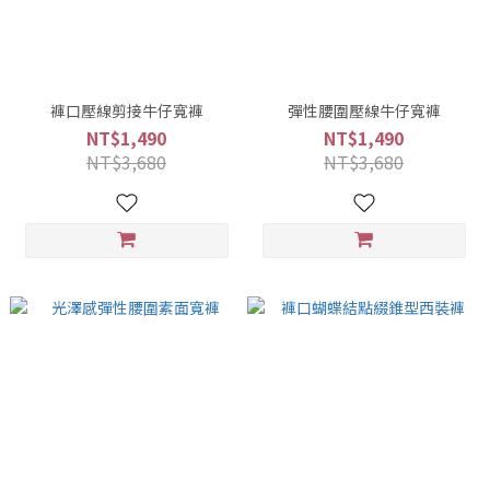
褲口壓線剪接牛仔寬褲
彈性腰圍壓線牛仔寬褲
NT$1,490
NT$1,490
NT$3,680
NT$3,680