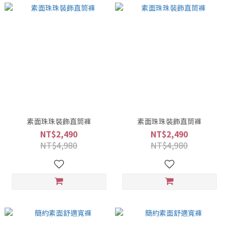
素面珠珠裝飾直筒褲
素面珠珠裝飾直筒褲
NT$2,490
NT$2,490
NT$4,980
NT$4,980