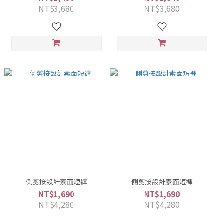
NT$3,680
NT$3,680
側剪接設計素面短褲
側剪接設計素面短褲
NT$1,690
NT$1,690
NT$4,280
NT$4,280