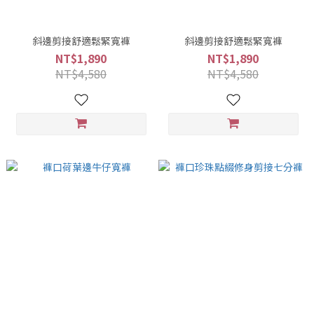
斜邊剪接舒適鬆緊寬褲
斜邊剪接舒適鬆緊寬褲
NT$1,890
NT$1,890
NT$4,580
NT$4,580