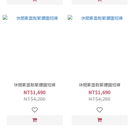
休閒素面鬆緊腰圍短褲
休閒素面鬆緊腰圍短褲
NT$1,690
NT$1,690
NT$4,280
NT$4,280