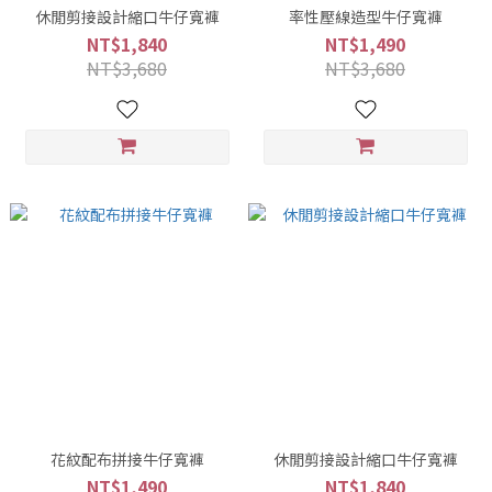
休閒剪接設計縮口牛仔寬褲
率性壓線造型牛仔寬褲
NT$1,840
NT$1,490
NT$3,680
NT$3,680
花紋配布拼接牛仔寬褲
休閒剪接設計縮口牛仔寬褲
NT$1,490
NT$1,840