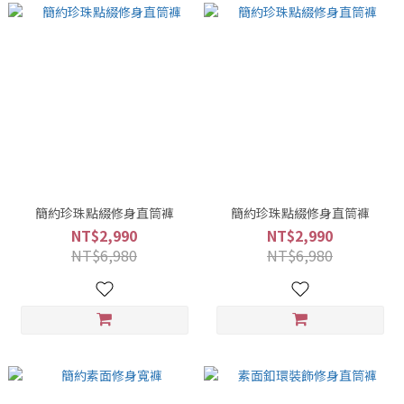
簡約珍珠點綴修身直筒褲
簡約珍珠點綴修身直筒褲
NT$2,990
NT$2,990
NT$6,980
NT$6,980