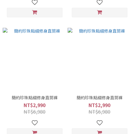
簡約珍珠點綴修身直筒褲
簡約珍珠點綴修身直筒褲
NT$2,990
NT$2,990
NT$6,980
NT$6,980