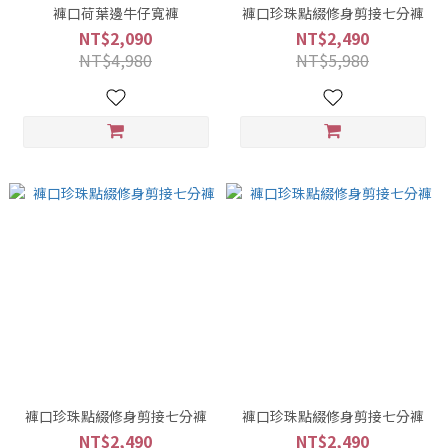
褲口荷葉邊牛仔寬褲
褲口珍珠點綴修身剪接七分褲
NT$2,090
NT$2,490
NT$4,980
NT$5,980
褲口珍珠點綴修身剪接七分褲
褲口珍珠點綴修身剪接七分褲
NT$2,490
NT$2,490