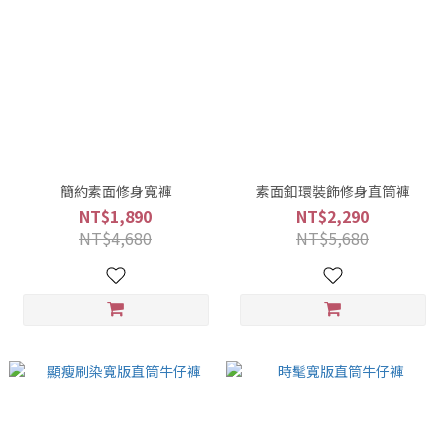
簡約素面修身寬褲
素面釦環裝飾修身直筒褲
NT$1,890
NT$2,290
NT$4,680
NT$5,680