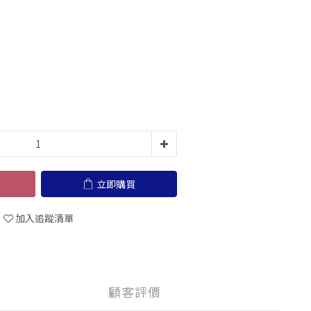
立即購買
加入追蹤清單
顧客評價