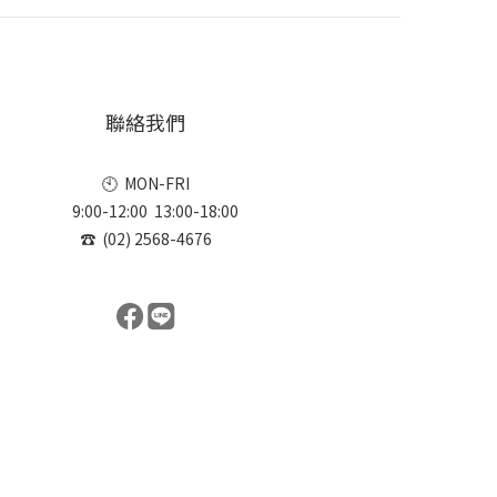
聯絡我們
🕙 MON-FRI
9:00-12:00 13:00-18:00
☎ (02) 2568-4676