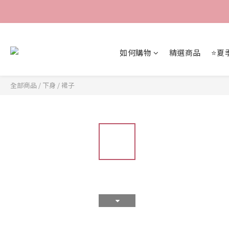
如何購物
精選商品
⭐夏
全部商品
/
下身
/
裙子