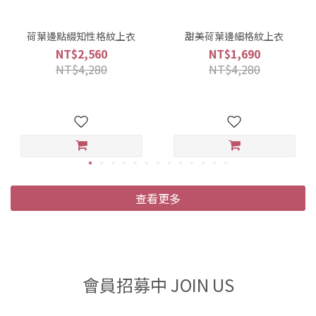
荷葉邊點綴知性格紋上衣
甜美荷葉邊細格紋上衣
NT$2,560
NT$1,690
NT$4,280
NT$4,280
查看更多
會員招募中 JOIN US