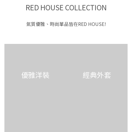
RED HOUSE COLLECTION
氣質優雅、時尚單品皆在RED HOUSE!
優雅洋裝
經典外套