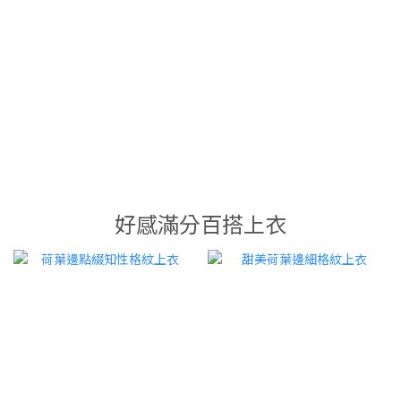
好感滿分百搭上衣