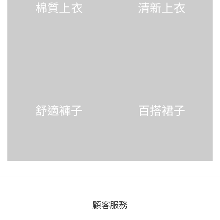
棉質上衣
清新上衣
舒適褲子
百搭裙子
顧客服務