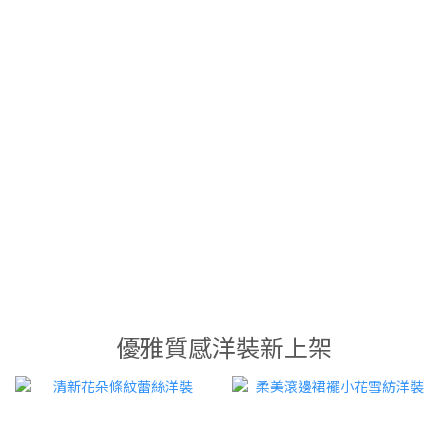
優雅質感洋裝新上架