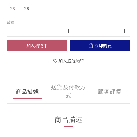
36
38
數量
加入購物車
立即購買
加入追蹤清單
送貨及付款方
商品描述
顧客評價
式
商品描述