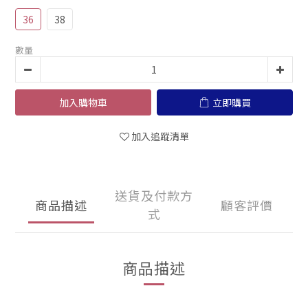
36
38
數量
加入購物車
立即購買
加入追蹤清單
送貨及付款方
商品描述
顧客評價
式
商品描述