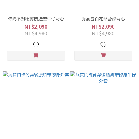
時尚不對稱剪接造型牛仔背心
秀氣雪白花朵蕾絲背心
NT$2,090
NT$2,090
NT$4,980
NT$4,980