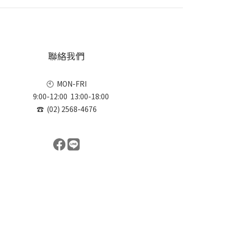
聯絡我們
🕙 MON-FRI
9:00-12:00 13:00-18:00
☎ (02) 2568-4676