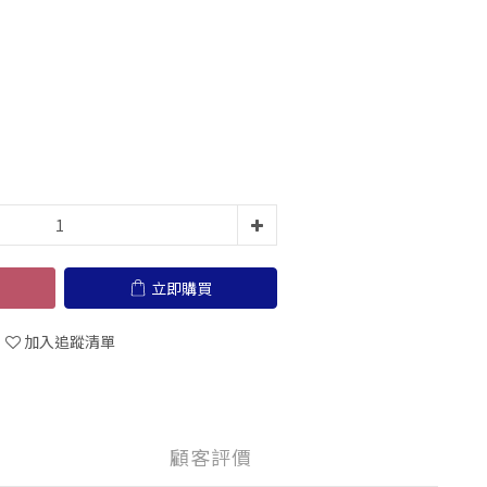
立即購買
加入追蹤清單
顧客評價