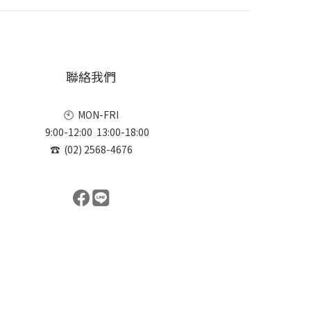
聯絡我們
🕙 MON-FRI
9:00-12:00 13:00-18:00
☎ (02) 2568-4676