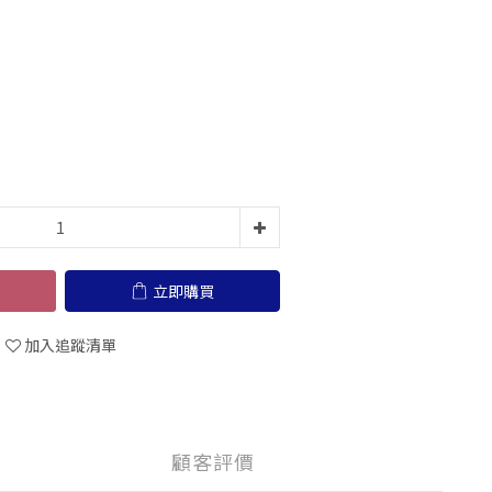
立即購買
加入追蹤清單
顧客評價