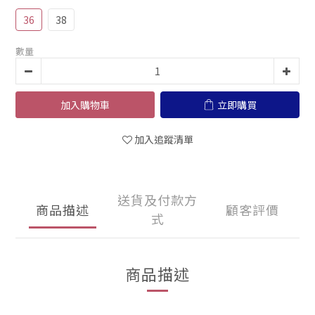
36
38
數量
加入購物車
立即購買
加入追蹤清單
送貨及付款方
商品描述
顧客評價
式
商品描述