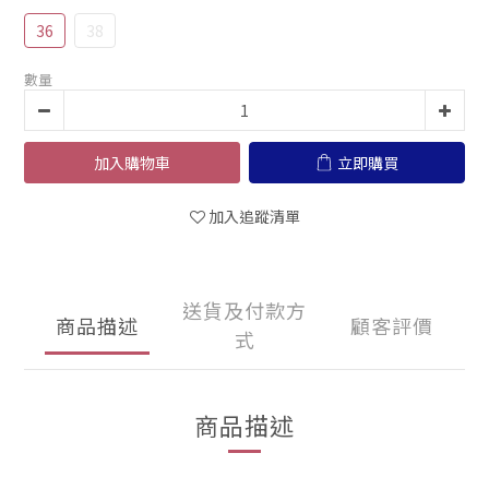
36
38
數量
加入購物車
立即購買
加入追蹤清單
送貨及付款方
商品描述
顧客評價
式
商品描述