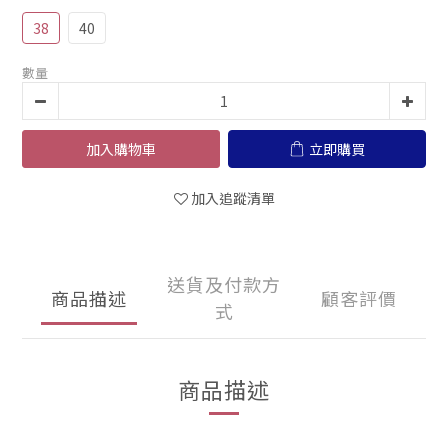
38
40
數量
加入購物車
立即購買
加入追蹤清單
送貨及付款方
商品描述
顧客評價
式
商品描述