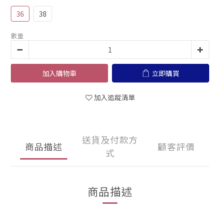
36
38
數量
加入購物車
立即購買
加入追蹤清單
送貨及付款方
商品描述
顧客評價
式
商品描述