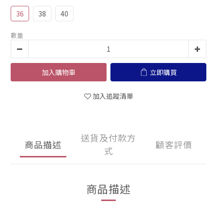
36
38
40
數量
加入購物車
立即購買
加入追蹤清單
送貨及付款方
商品描述
顧客評價
式
商品描述