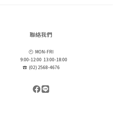
聯絡我們
🕙 MON-FRI
9:00-12:00 13:00-18:00
☎ (02) 2568-4676