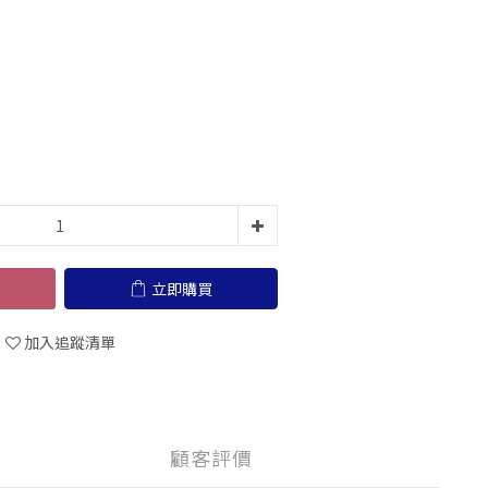
立即購買
加入追蹤清單
顧客評價