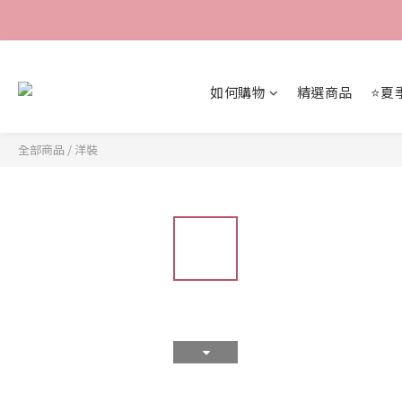
如何購物
精選商品
⭐夏
全部商品
/
洋裝