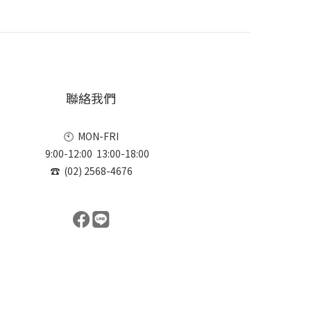
聯絡我們
🕙 MON-FRI
9:00-12:00 13:00-18:00
☎ (02) 2568-4676