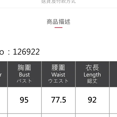
送貨及付款方式
商品描述