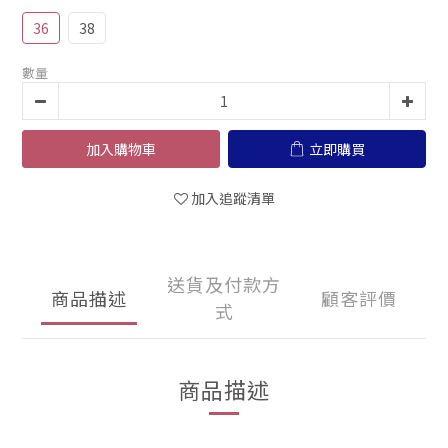
36
38
數量
加入購物車
立即購買
加入追蹤清單
送貨及付款方
商品描述
顧客評價
式
商品描述