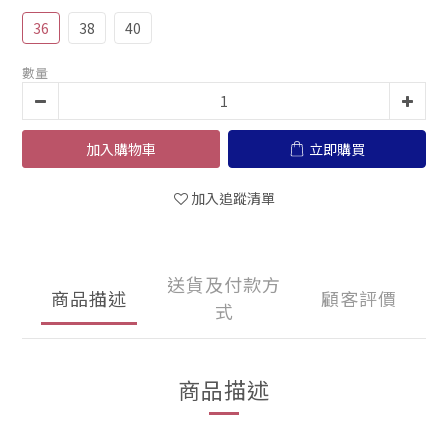
36
38
40
數量
加入購物車
立即購買
加入追蹤清單
送貨及付款方
商品描述
顧客評價
式
商品描述