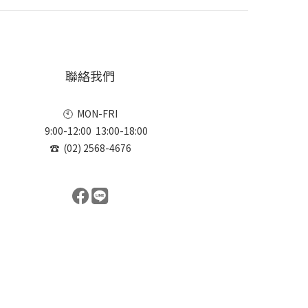
聯絡我們
🕙 MON-FRI
9:00-12:00 13:00-18:00
☎ (02) 2568-4676