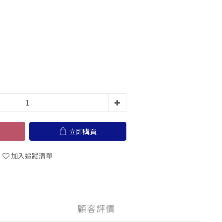
立即購買
加入追蹤清單
顧客評價