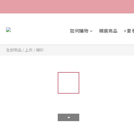
如何購物
精選商品
⭐夏
全部商品
/
上衣
/
襯衫