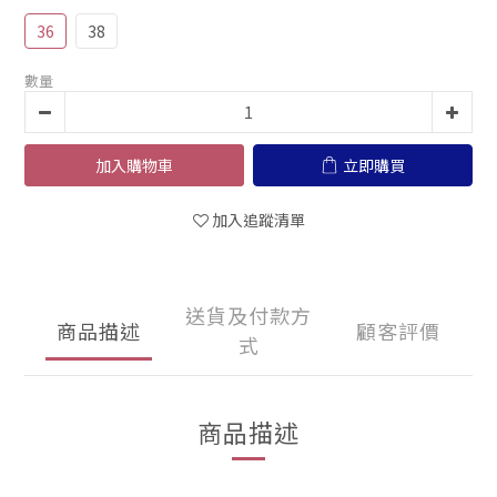
36
38
數量
加入購物車
立即購買
加入追蹤清單
送貨及付款方
商品描述
顧客評價
式
商品描述