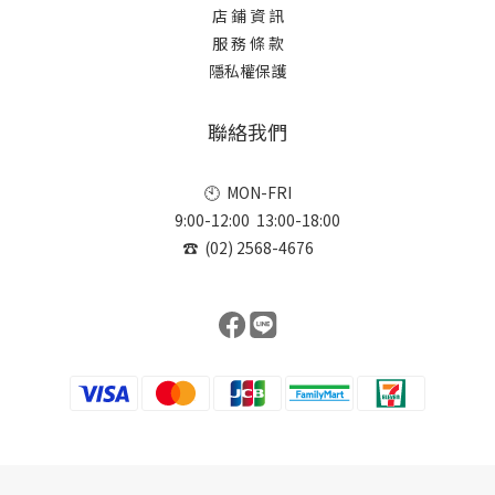
店 鋪 資 訊
服 務 條 款
隱私權保護
聯絡我們
🕙 MON-FRI
9:00-12:00 13:00-18:00
☎ (02) 2568-4676