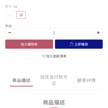
尺寸
: 38
36
38
數量
加入購物車
立即購買
加入追蹤清單
送貨及付款方
商品描述
顧客評價
式
商品描述