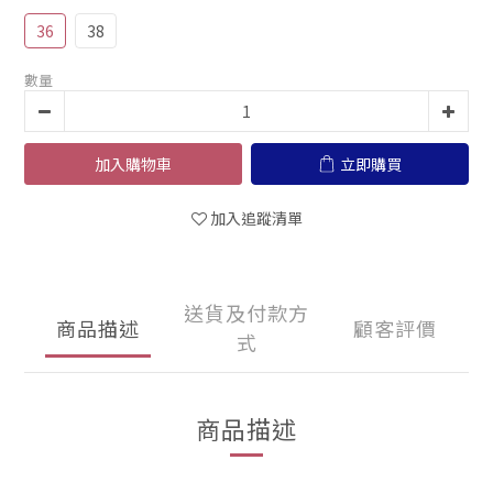
36
38
數量
加入購物車
立即購買
加入追蹤清單
送貨及付款方
商品描述
顧客評價
式
商品描述