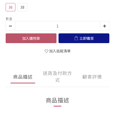
36
38
數量
加入購物車
立即購買
加入追蹤清單
送貨及付款方
商品描述
顧客評價
式
商品描述