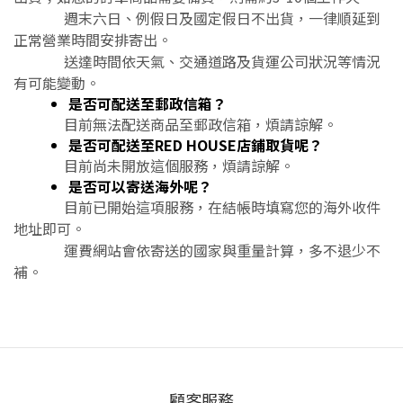
週末六日、例假日及國定假日不出貨，一律順延到
正常營業時間安排寄出。
送達時間依天氣、交通道路及貨運公司狀況等情況
有可能變動。
是否可配送至郵政信箱？
目前無法配送商品至郵政信箱，煩請諒解。
是否可配送至RED HOUSE店鋪取貨呢？
目前尚未開放這個服務，煩請諒解。
是否可以寄送海外呢？
目前已開始這項服務，在結帳時填寫您的海外收件
地址即可。
運費網站會依寄送的國家與重量計算，多不退少不
補。
顧客服務