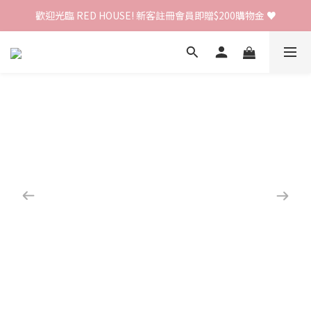
歡迎光臨 RED HOUSE! 新客註冊會員即贈$200購物金 ♥
歡迎光臨 RED HOUSE! 新客註冊會員即贈$200購物金 ♥
 全館單筆訂單滿 $2000 免運 🚚
歡迎光臨 RED HOUSE! 新客註冊會員即贈$200購物金 ♥