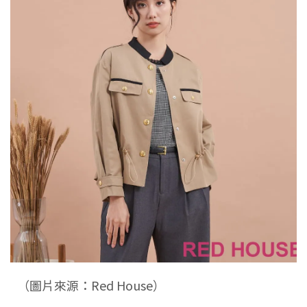
（圖片來源：Red House）