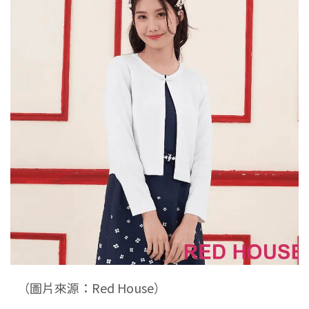
（圖片來源：Red House）