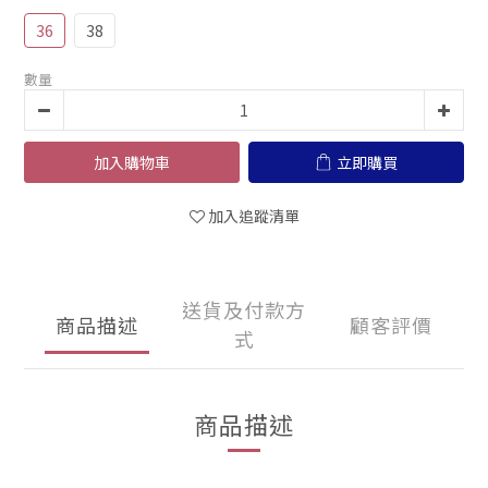
36
38
數量
加入購物車
立即購買
加入追蹤清單
送貨及付款方
商品描述
顧客評價
式
商品描述