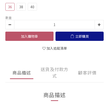
36
38
40
數量
加入購物車
立即購買
加入追蹤清單
送貨及付款方
商品描述
顧客評價
式
商品描述