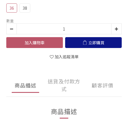
36
38
數量
加入購物車
立即購買
加入追蹤清單
送貨及付款方
商品描述
顧客評價
式
商品描述