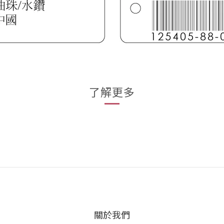
了解更多
關於我們