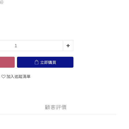
80
立即購買
加入追蹤清單
顧客評價