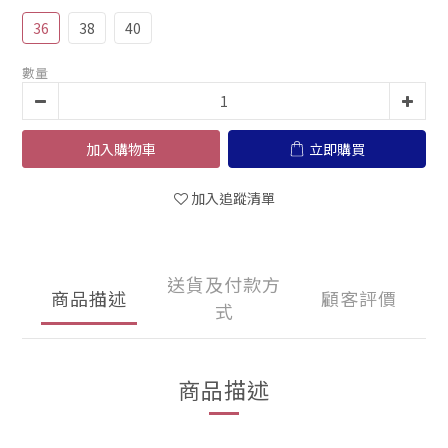
36
38
40
數量
加入購物車
立即購買
加入追蹤清單
送貨及付款方
商品描述
顧客評價
式
商品描述