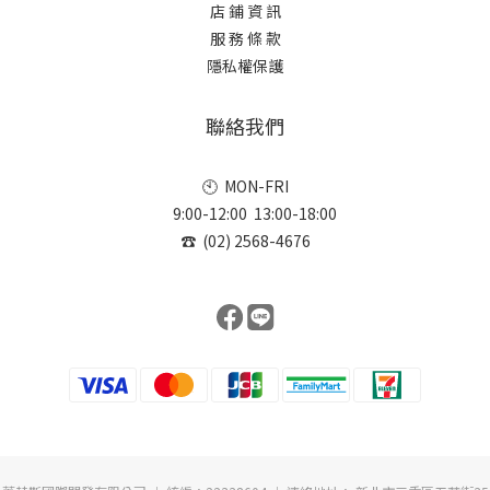
店 鋪 資 訊
服 務 條 款
隱私權保護
聯絡我們
🕙 MON-FRI
9:00-12:00 13:00-18:00
☎ (02) 2568-4676