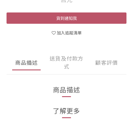
貨到通知我
加入追蹤清單
送貨及付款方
商品描述
顧客評價
式
商品描述
了解更多