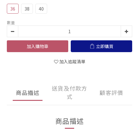
36
38
40
數量
加入購物車
立即購買
加入追蹤清單
送貨及付款方
商品描述
顧客評價
式
商品描述