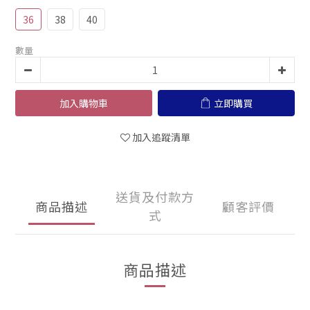
36
38
40
數量
加入購物車
立即購買
加入追蹤清單
送貨及付款方
商品描述
顧客評價
式
商品描述