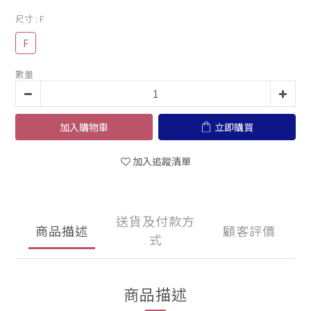
尺寸
: F
F
數量
加入購物車
立即購買
加入追蹤清單
送貨及付款方
商品描述
顧客評價
式
商品描述