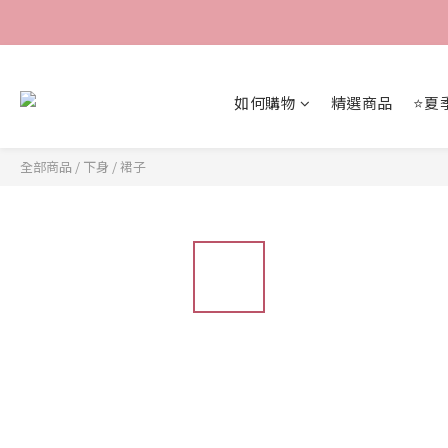
如何購物
精選商品
⭐夏
全部商品
/
下身
/
裙子