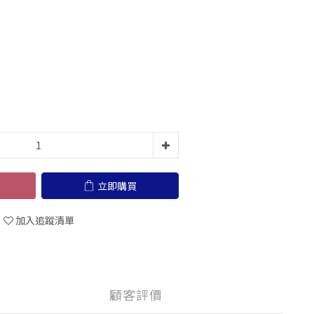
立即購買
加入追蹤清單
顧客評價