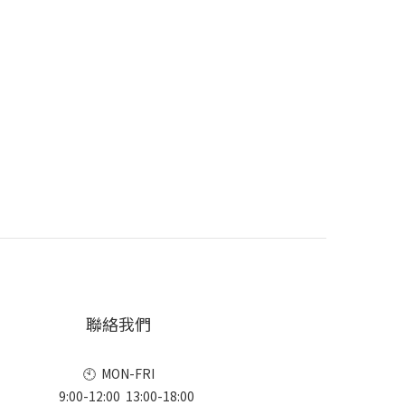
聯絡我們
🕙 MON-FRI
9:00-12:00 13:00-18:00