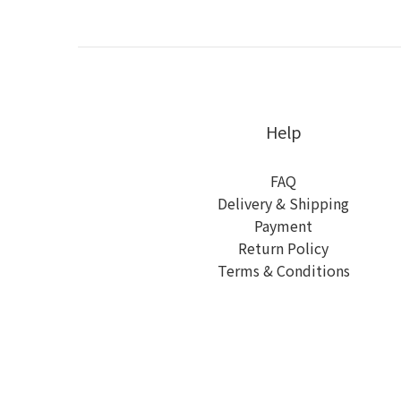
Help
FAQ
Delivery & Shipping
Payment
Return Policy
Terms & Conditions