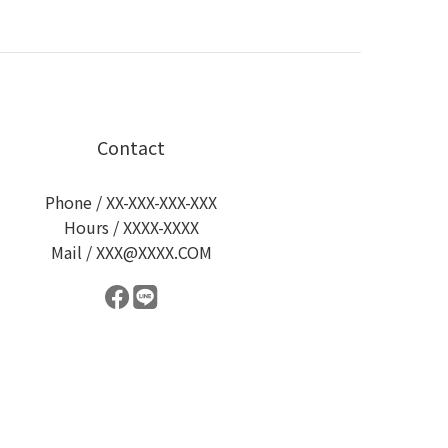
Contact
Phone / XX-XXX-XXX-XXX
Hours / XXXX-XXXX
Mail / XXX@XXXX.COM