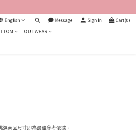
English
Message
Sign In
Cart(0)
TTOM
OUTWEAR
挑選商品尺寸即為最佳參考依據。