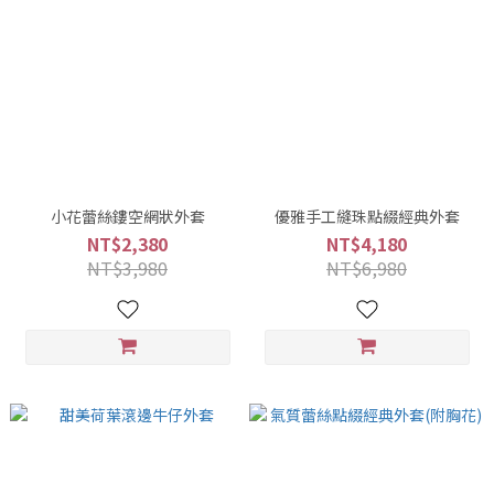
小花蕾絲鏤空網狀外套
優雅手工縫珠點綴經典外套
NT$2,380
NT$4,180
NT$3,980
NT$6,980