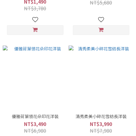
NT$1,490
NT$5,680
NT$3,780
優雅荷葉領花朵印花洋裝
清秀柔美小碎花雪紡長洋裝
NT$3,490
NT$3,990
NT$6,980
NT$7,980