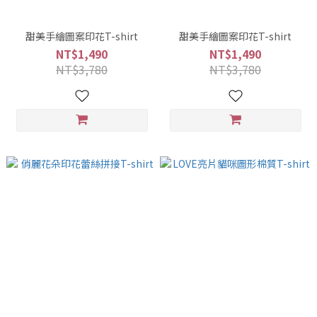
甜美手繪圖案印花T-shirt
甜美手繪圖案印花T-shirt
NT$1,490
NT$1,490
NT$3,780
NT$3,780