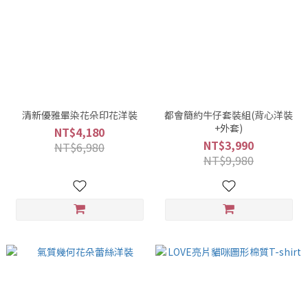
清新優雅暈染花朵印花洋裝
都會簡約牛仔套裝組(背心洋裝
+外套)
NT$4,180
NT$3,990
NT$6,980
NT$9,980