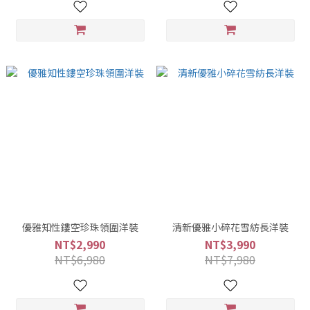
優雅知性鏤空珍珠領圍洋裝
清新優雅小碎花雪紡長洋裝
NT$2,990
NT$3,990
NT$6,980
NT$7,980