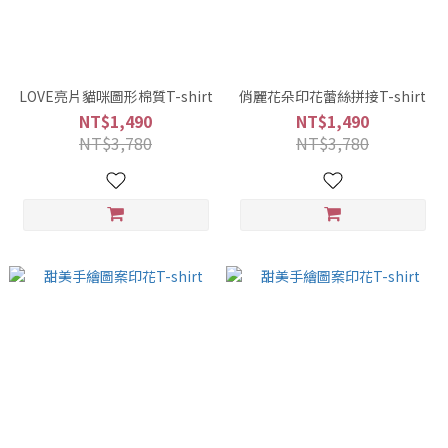
LOVE亮片貓咪圖形棉質T-shirt
俏麗花朵印花蕾絲拼接T-shirt
NT$1,490
NT$1,490
NT$3,780
NT$3,780