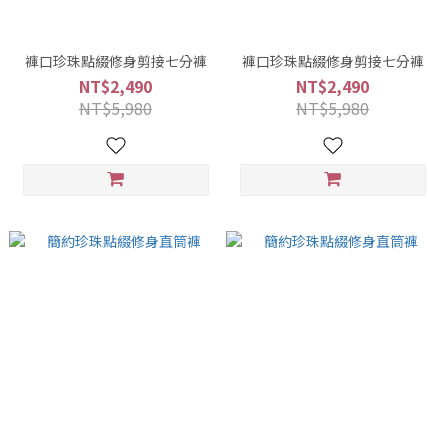
褲口珍珠點綴修身剪接七分褲
褲口珍珠點綴修身剪接七分褲
NT$2,490
NT$2,490
NT$5,980
NT$5,980