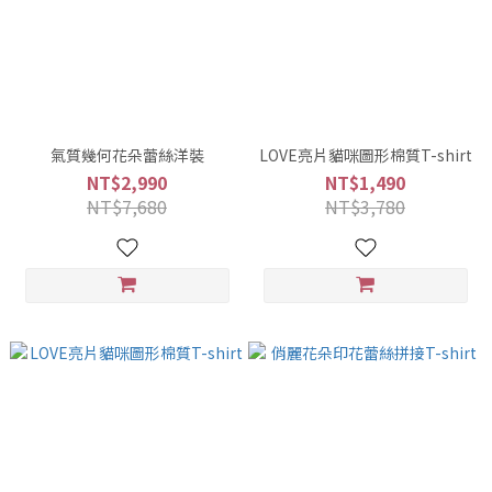
氣質幾何花朵蕾絲洋裝
LOVE亮片貓咪圖形棉質T-shirt
NT$2,990
NT$1,490
NT$7,680
NT$3,780