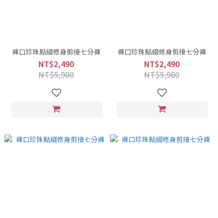
褲口珍珠點綴修身剪接七分褲
褲口珍珠點綴修身剪接七分褲
NT$2,490
NT$2,490
NT$5,980
NT$5,980