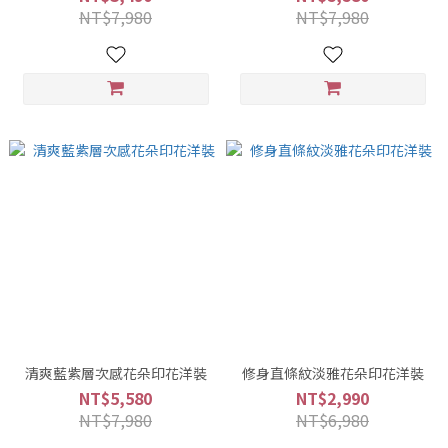
NT$7,980
NT$7,980
清爽藍紫層次感花朵印花洋裝
修身直條紋淡雅花朵印花洋裝
NT$5,580
NT$2,990
NT$7,980
NT$6,980